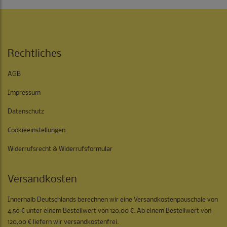
Rechtliches
AGB
Impressum
Datenschutz
Cookieeinstellungen
Widerrufsrecht & Widerrufsformular
Versandkosten
Innerhalb Deutschlands berechnen wir eine Versandkostenpauschale von
4,50 € unter einem Bestellwert von 120,00 €. Ab einem Bestellwert von
120,00 € liefern wir versandkostenfrei.