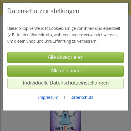
Datenschutzeinstellungen
Ur-Essenzen Sprays
Dieser Shop verwendet Cookies. Einige von ihnen sind essenziell
(z.B. für den Warenkorb), während andere verwendet werden,
um diesen Shop und Ihre Erfahrung zu verbessern.
Individuelle Datenschutzeinstellungen
Impressum
|
Datenschutz