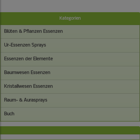
Kategorien
Blüten & Pflanzen Essenzen
Ur-Essenzen Sprays
Essenzen der Elemente
Baumwesen Essenzen
Kristallwesen Essenzen
Raum- & Aurasprays
Buch