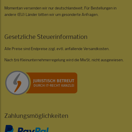
Momentan versenden wir nur deutschlandweit. Für Bestellungen in
andere (EU) Länder bitten wir um gesonderte Anfragen.
Gesetzliche Steuerinformation
Alle Preise sind Endpreise zzgl. evtl. anfallende Versandkosten.
Nach §19 Kleinunternehmerregelung wird die MwSt. nicht ausgewiesen.
Zahlungsmöglichkeiten