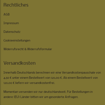
Rechtliches
AGB
Impressum
Datenschutz
Cookieeinstellungen
Widerrufsrecht & Widerrufsformular
Versandkosten
Innerhalb Deutschlands berechnen wir eine Versandkostenpauschale von
4,50 € unter einem Bestellwert von 120,00 €. Ab einem Bestellwert von
120,00 € liefern wir versandkostenfrei.
Momentan versenden wir nur deutschlandweit. Für Bestellungen in
andere (EU) Länder bitten wir um gesonderte Anfragen.