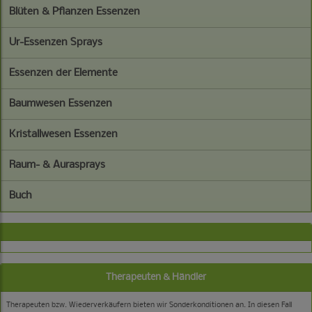
Blüten & Pflanzen Essenzen
Ur-Essenzen Sprays
Essenzen der Elemente
Baumwesen Essenzen
Kristallwesen Essenzen
Raum- & Aurasprays
Buch
Therapeuten & Händler
Therapeuten bzw. Wiederverkäufern bieten wir Sonderkonditionen an. In diesen Fall