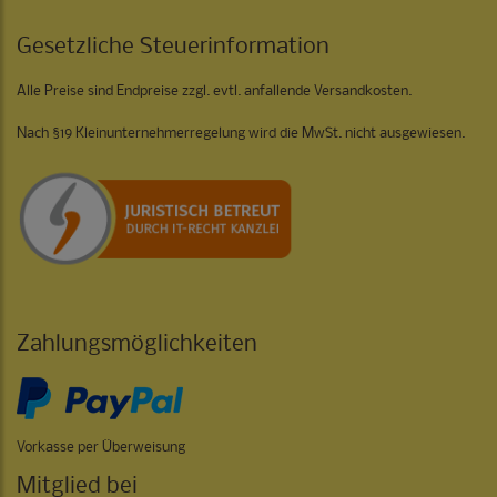
Gesetzliche Steuerinformation
Alle Preise sind Endpreise zzgl. evtl. anfallende Versandkosten.
Nach §19 Kleinunternehmerregelung wird die MwSt. nicht ausgewiesen.
Zahlungsmöglichkeiten
Vorkasse per Überweisung
Mitglied bei