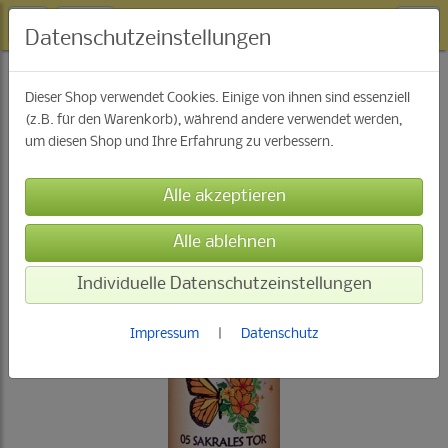
Datenschutzeinstellungen
Blüten & Pflanzen Essenzen
Dieser Shop verwendet Cookies. Einige von ihnen sind essenziell
(z.B. für den Warenkorb), während andere verwendet werden,
um diesen Shop und Ihre Erfahrung zu verbessern.
Individuelle Datenschutzeinstellungen
Impressum
|
Datenschutz