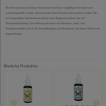
Die Informationen auf diesen Seiten sind vom Autor sorgfältig recherchiert und
zusammengestellt worden. Dennoch kann keine Garantie übernommen werden. Die
hier dargestellten Informationen dienen nicht Diagnosezwecken oder als
Therapieempfehlung. Eine Haftung des Autors für Personen-, Sach- und
Vermögensschäden durch die Gesundheitstipps und Rezepturen auf diesen Seiten wird
ausgeschlossen
.
Ähnliche Produkte: