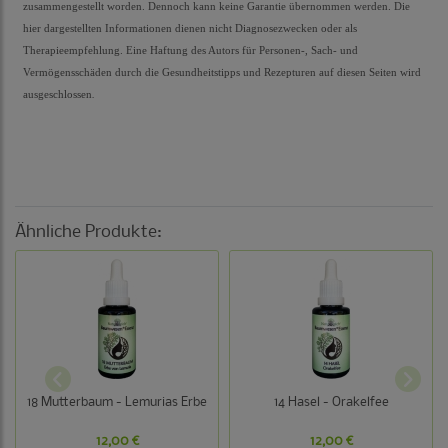
zusammengestellt worden. Dennoch kann keine Garantie übernommen werden. Die
hier dargestellten Informationen dienen nicht Diagnosezwecken oder als
Therapieempfehlung. Eine Haftung des Autors für Personen-, Sach- und
Vermögensschäden durch die Gesundheitstipps und Rezepturen auf diesen Seiten wird
ausgeschlossen
.
Ähnliche Produkte:
18 Mutterbaum - Lemurias Erbe
14 Hasel - Orakelfee
12,00 €
12,00 €