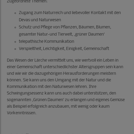
Zugeordnete Themen:
Zugang zum Naturreich und liebevoller Kontakt mit den
Devas und Naturwesen
Schutz und Pflege von Pflanzen, Bäumen, Blumen,
gesamter Natur-und Tierwelt, ‚grüner Daumen‘
telepathische Kommunikation
Verspieltheit, Leichtigkeit, Einigkeit, Gemeinschaft
Das Wesen der Lärche vermittelt uns, wie wertvoll ein Leben in
einer Gemeinschaft unterschiedlichster Altersgruppen sein kann
und wie wir die dazugehörigen Herausforderungen meistern
können. Sie kann uns den Umgang mit der Natur und die
Kommunikation mit den Naturwesen lehren. Ihre
Schwingungsessenz kann uns auch dabei unterstützen, den
sogenannten ‚Grünen Daumen‘ zu erlangen und eigenes Gemüse
als Beispiel erfolgreich anzubauen, mit wenig oder kaum
Vorkenntnissen.