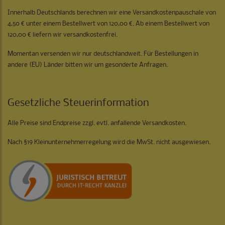
Innerhalb Deutschlands berechnen wir eine Versandkostenpauschale von
4,50 € unter einem Bestellwert von 120,00 €. Ab einem Bestellwert von
120,00 € liefern wir versandkostenfrei.
Momentan versenden wir nur deutschlandweit. Für Bestellungen in
andere (EU) Länder bitten wir um gesonderte Anfragen.
Gesetzliche Steuerinformation
Alle Preise sind Endpreise zzgl. evtl. anfallende Versandkosten.
Nach §19 Kleinunternehmerregelung wird die MwSt. nicht ausgewiesen.