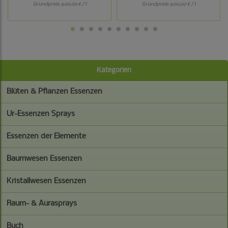
Grundpreis:
600,00 € / l
Grundpreis:
600,00 € / l
Kategorien
Blüten & Pflanzen Essenzen
Ur-Essenzen Sprays
Essenzen der Elemente
Baumwesen Essenzen
Kristallwesen Essenzen
Raum- & Aurasprays
Buch