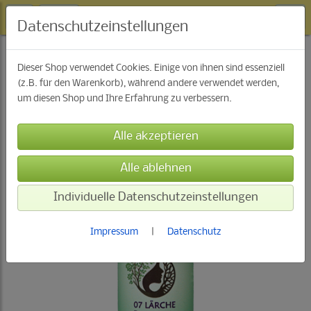
Datenschutzeinstellungen
Baumwesen Essenzen
Dieser Shop verwendet Cookies. Einige von ihnen sind essenziell
(z.B. für den Warenkorb), während andere verwendet werden,
um diesen Shop und Ihre Erfahrung zu verbessern.
Individuelle Datenschutzeinstellungen
Impressum
|
Datenschutz