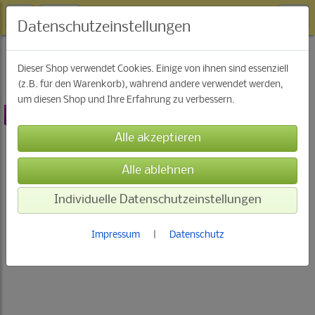
Datenschutzeinstellungen
Kristallwesen Essenzen
Dieser Shop verwendet Cookies. Einige von ihnen sind essenziell
(z.B. für den Warenkorb), während andere verwendet werden,
um diesen Shop und Ihre Erfahrung zu verbessern.
-9%
Individuelle Datenschutzeinstellungen
Impressum
|
Datenschutz