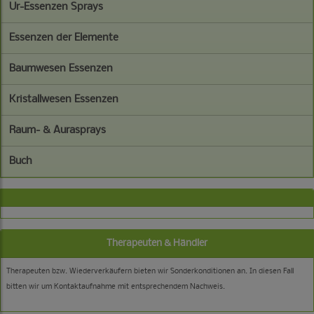
Ur-Essenzen Sprays
Essenzen der Elemente
Baumwesen Essenzen
Kristallwesen Essenzen
Raum- & Aurasprays
Buch
Therapeuten & Händler
Therapeuten bzw. Wiederverkäufern bieten wir Sonderkonditionen an. In diesen Fall
bitten wir um Kontaktaufnahme mit entsprechendem Nachweis.