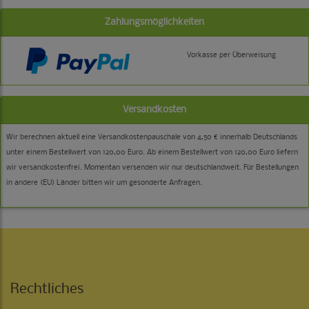
Zahlungsmöglichkeiten
Vorkasse per Überweisung
Versandkosten
Wir berechnen aktuell eine Versandkostenpauschale von 4,50 € innerhalb Deutschlands
unter einem Bestellwert von 120,00 Euro. Ab einem Bestellwert von 120,00 Euro liefern
wir versandkostenfrei. Momentan versenden wir nur deutschlandweit. Für Bestellungen
in andere (EU) Länder bitten wir um gesonderte Anfragen.
Rechtliches