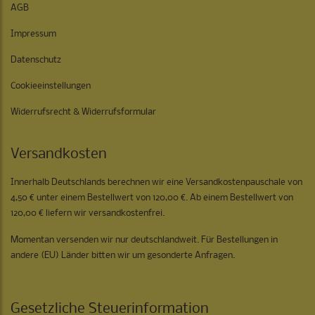
AGB
Impressum
Datenschutz
Cookieeinstellungen
Widerrufsrecht & Widerrufsformular
Versandkosten
Innerhalb Deutschlands berechnen wir eine Versandkostenpauschale von
4,50 € unter einem Bestellwert von 120,00 €. Ab einem Bestellwert von
120,00 € liefern wir versandkostenfrei.
Momentan versenden wir nur deutschlandweit. Für Bestellungen in
andere (EU) Länder bitten wir um gesonderte Anfragen.
Gesetzliche Steuerinformation