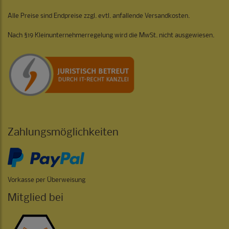
Alle Preise sind Endpreise zzgl. evtl. anfallende Versandkosten.
Nach §19 Kleinunternehmerregelung wird die MwSt. nicht ausgewiesen.
Zahlungsmöglichkeiten
Vorkasse per Überweisung
Mitglied bei